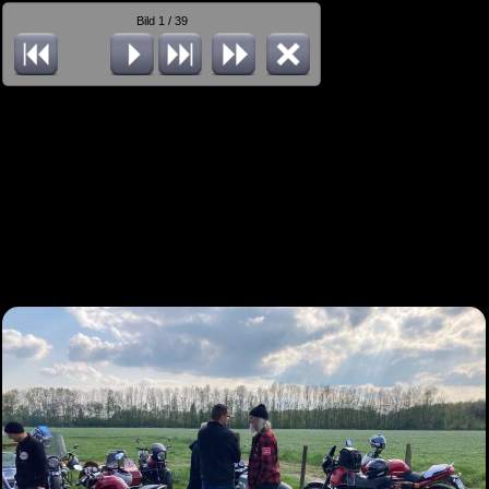
Bild 1 / 39