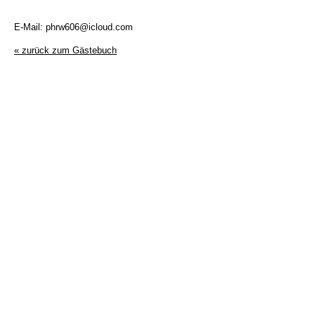
E-Mail: phrw606@icloud.com
« zurück zum Gästebuch